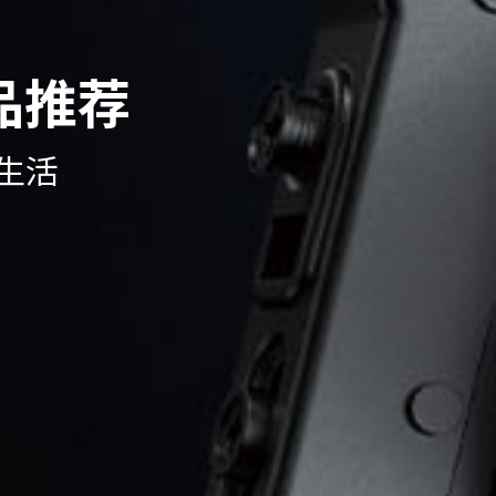
品推荐
生活