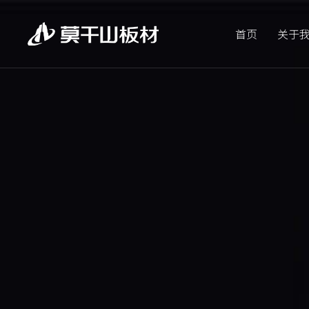
首页
关于