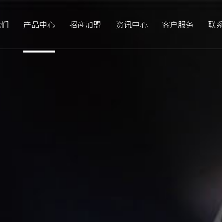
我们
产品中心
招商加盟
资讯中心
客户服务
联