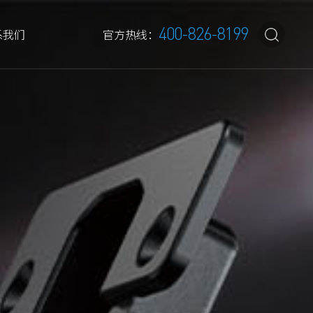
400-826-8199
系我们
官方热线：