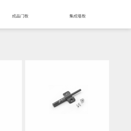
成品门板
集成墙板