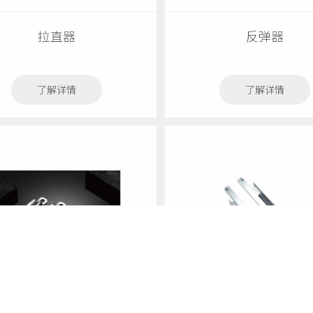
拉直器
反弹器
了解详情
了解详情