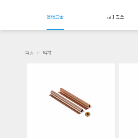
基础五金
拉手五金
首页
>
辅材