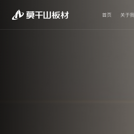
首页
关于