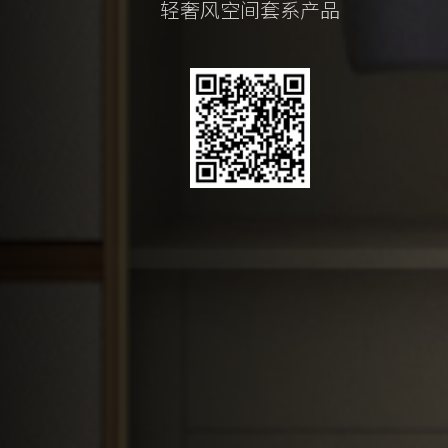
轻奢风空间套系产品