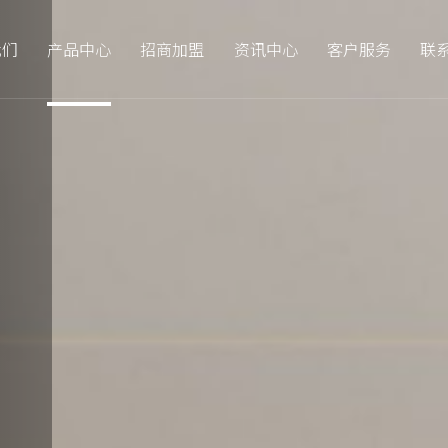
我们
产品中心
招商加盟
资讯中心
客户服务
联