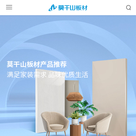
莫干山板材产品推荐
满足家装需求 品味优质生活