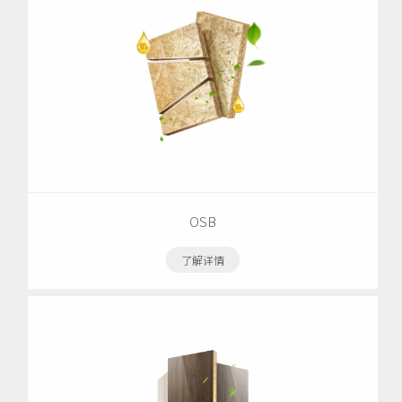
OSB
了解详情