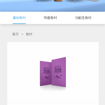
基础板材
饰面板材
功能性板材
首页
>
板材