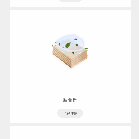
胶合板
了解详情