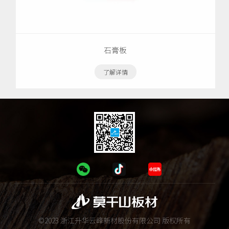
石膏板
了解详情
©2023 浙江升华云峰新材股份有限公司 版权所有