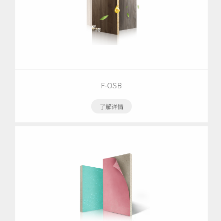
F-OSB
了解详情