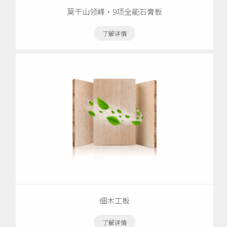
莫干山领峰·9项全能石膏板
了解详情
细木工板
了解详情